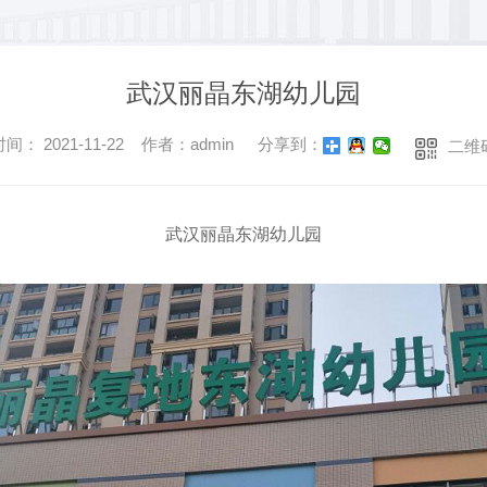
武汉丽晶东湖幼儿园
间： 2021-11-22 作者：admin
分享到：
二维
武汉丽晶东湖幼儿园