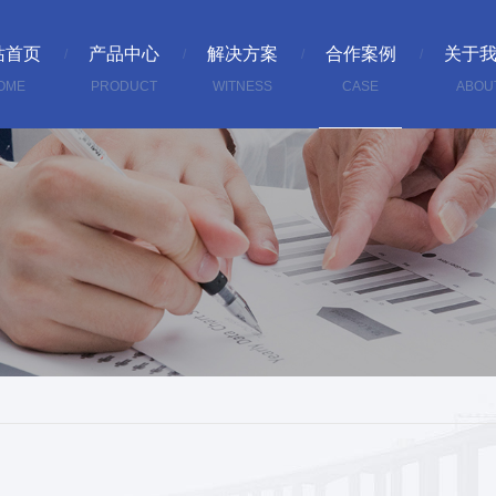
站首页
产品中心
解决方案
合作案例
关于
OME
PRODUCT
WITNESS
CASE
ABOU