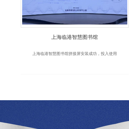
上海临港智慧图书馆
上海临港智慧图书馆拼接屏安装成功，投入使用