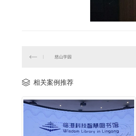
慈山学园
相关案例推荐