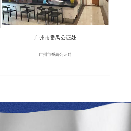
广州市番禺公证处
广州市番禺公证处