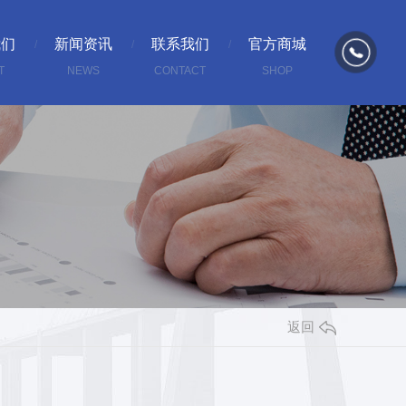
我们
新闻资讯
联系我们
官方商城
T
NEWS
CONTACT
SHOP
返回