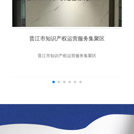
晋江市知识产权运营服务集聚区
晋江市知识产权运营服务集聚区