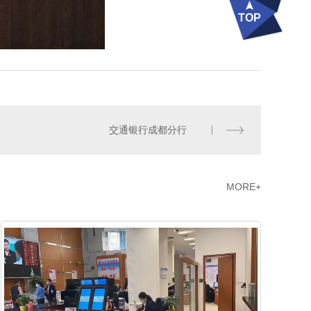
TOP
交通银行成都分行
MORE+