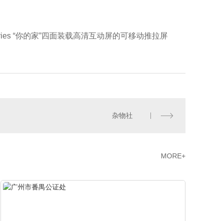
undries “你的家”四面装载高清互动屏的可移动推拉屏
杂物社
MORE+