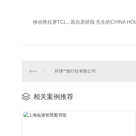
移动推拉屏TCL..-原自原研哉 先生的CHINA HO
环球**旅行社有限公司
相关案例推荐