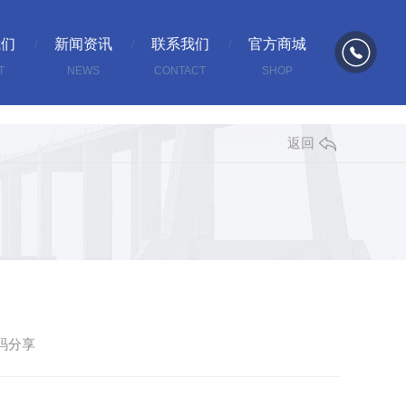
我们
新闻资讯
联系我们
官方商城
T
NEWS
CONTACT
SHOP
返回
码分享