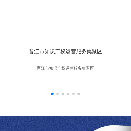
晋江市知识产权运营服务集聚区
晋江市知识产权运营服务集聚区