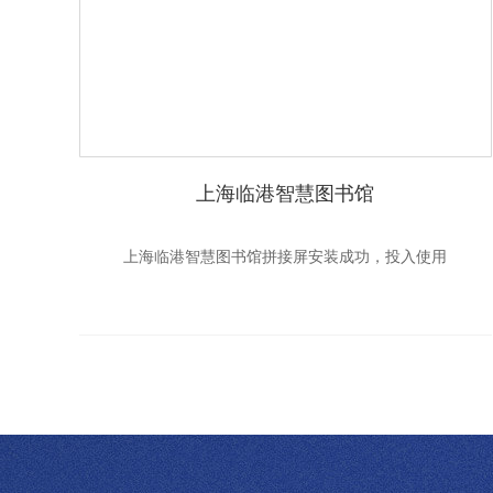
上海临港智慧图书馆
上海临港智慧图书馆拼接屏安装成功，投入使用