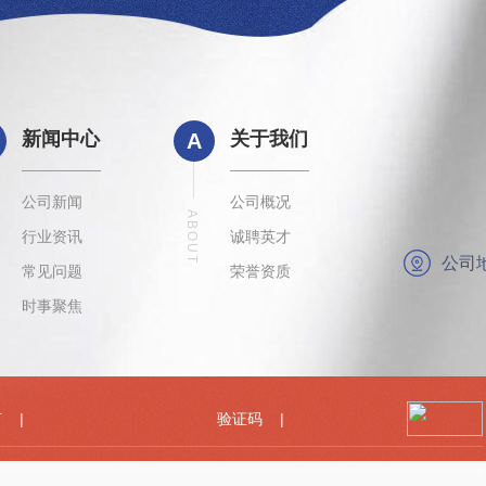
新闻中心
关于我们
A
公司新闻
公司概况
ABOUT
行业资讯
诚聘英才
公司
常见问题
荣誉资质
时事聚焦