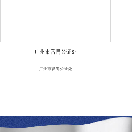
广州市番禺公证处
广州市番禺公证处