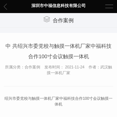
深圳市中福信息科技有限公司
合作案例
中 共绍兴市委党校与触摸一体机厂家中福科技
合作100寸会议触摸一体机
所属分类：合作案例 发布时间： 2021-11-24 作者：武汉触
摸一体机厂家
绍兴市委党校与触摸一体机厂家中福科技合作100寸会议触摸一
体机