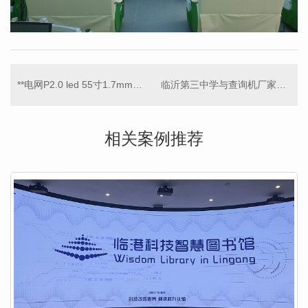
**电网P2.0 led 55寸1.7mm拼接屏
临沂第三中学与查询机厂家中福信息科技合作完成
相关案例推荐