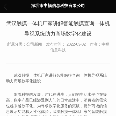
深圳市中福信息科技有限公司
武汉触摸一体机厂家讲解智能触摸查询一体机
导视系统助力商场数字化建设
所属分类：公司新闻 发布时间： 2022-03-02 作者：中福
信息科技
武汉触摸一体机厂家讲解智能触摸查询一体机导视系统
助力商场数字化建设
随着科技的发展，时代在进步，人们的生活水平也在提
高，数字产品已经渗透到人们的日常生活中，消费者的需求
也越来越数字化。为寻求数字化服务的突破，提升商场的信
息展示功能和人性化体验，武汉触摸一体机厂家的智能触摸