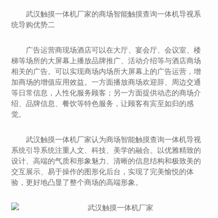
武汉触摸一体机厂家的商场智能触摸查询一体机导视系
统导购优势二
广告运营商现场酒店可以在大厅、宴会厅、会议室、楼
梯等场所的大屏幕上播放品牌推广、活动介绍等与酒店商场
相关的广告。可以实现商场内场所大屏幕上的广告运营，增
加商场的增值应用效益。一方面播放商场欢迎辞、周边交通
等日常信息，人性化服务顾客；另一方面提供动态的商场介
绍、品牌信息、餐饮等特色服务，让顾客有宾至如归的感
觉。
武汉触摸一体机厂家认为商场智能触摸查询一体机导视
系统引导系统注重人文、科技、美学的融合。以优雅精致的
设计、高端的气质和形象魅力、清晰的信息结构和极致美的
交互展示、易于操作的图形化后台，实现了完美愉悦的体
验，更好地凸显了整个商场的高端形象。