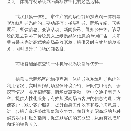
查询一体机导视系统成为商场数字化的必然选择。
武汉触摸一体机厂家生产的商场智能触摸查询一体机导
视系统引导系统的主要功能有：楼层引导、商场介绍、形象
展示、餐饮信息、会议活动、新闻资讯、通知公告等。该系
统的建立弥补了传统意义上纸质媒体信息的单调广告，为消
费者带来先进高端的商场品牌形象，提供及时有效的信息服
务，同时提升了商场的知名度。
商场智能触摸查询一体机导视系统引导优势一
信息展示商场智能触摸查询一体机导视系统引导系统的
利用情况，实时播报商场整体环境介绍、房间使用情况、会
议室情况、餐厅招牌菜、商场优惠活动、空中交通指南等内
容。提供人性化服务，有效加强商场与客户的信息沟通，方
便客户，减少客户服务。提升自身工作效率和客户满意度，
进一步提升商场整体形象和竞争力。向顾客介绍商场的各种
消费娱乐和服务指南，促进顾客的消费欲望，从而有效增加
商场的销售收入。