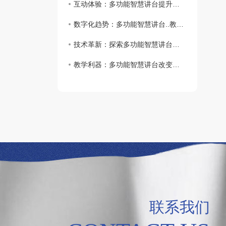
互动体验：多功能智慧讲台提升学生学习参与度
数字化趋势：多功能智慧讲台..教育现代化发展
技术革新：探索多功能智慧讲台在教育中的潜力
教学利器：多功能智慧讲台改变课堂教学方式
联系我们