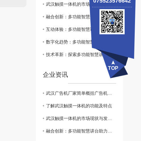
075523576642
武汉触摸一体机的市场现状与发展趋势
融合创新：多功能智慧讲台助力教师教学效率优化
互动体验：多功能智慧讲台提升学生学习参与度
数字化趋势：多功能智慧讲台..教育现代化发展
技术革新：探索多功能智慧讲台在教育中的潜力
TOP
企业资讯
武汉广告机厂家简单概括广告机与比电视机有哪些区别
了解武汉触摸一体机的功能及特点
武汉触摸一体机的市场现状与发展趋势
融合创新：多功能智慧讲台助力教师教学效率优化