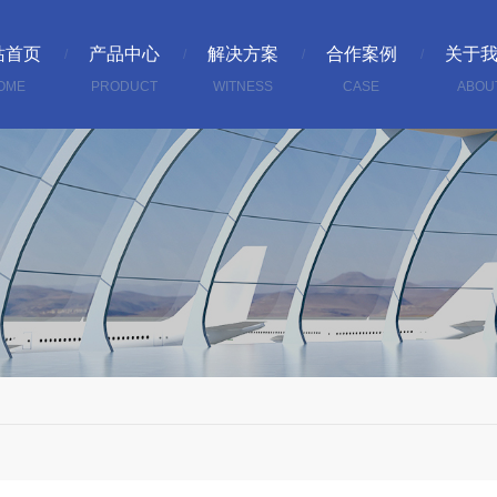
站首页
产品中心
解决方案
合作案例
关于
OME
PRODUCT
WITNESS
CASE
ABOU