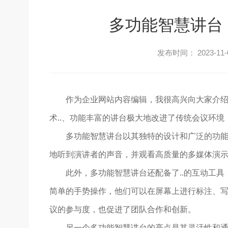
多功能智慧讲台
发布时间： 2023-11-
作为企业网站内容编辑，我很高兴向大家介绍
术..、功能丰富的讲台极大地改进了传统会议环
多功能智慧讲台以其独特的设计和广泛的功
地听到演讲者的声音，并观看高质量的多媒体演
此外，多功能智慧讲台还配备了..的互动工
简单的手势操作，他们可以在屏幕上进行标注、
议的参与度，也促进了团队合作和创新。
另一个多功能智慧讲台的亮点是其灵活性和