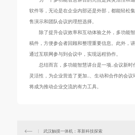
软件等，无论是在企业内部还是外部，都能轻松
售演示和团队会议的理想选择。
除了提升会议效率和互动体验之外，多功能
稿件，方便参会者回顾和整理重要信息。此外，
通过互联网参与到会议中，实现远程协作。
总结而言，多功能智慧讲台是一项..会议新
灵活性，为企业营造了更加..、生动和合作的会
将成为推动企业交流的有力工具。
武汉触摸一体机：革新科技探索