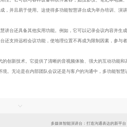
集成，并且易于使用。这使得多功能智慧讲台成为举办培训、演
智慧讲台还具备其他实用功能。例如，它可以记录会议内容并生
讲台还支持远程会议功能，使地理位置不再成为限制因素，参与
时代的创新技术。它提供了清晰的音视频体验、强大的互动功能和
议环境。无论是在内部团队会议还是与客户的沟通中，多功能智慧
多媒体智能演讲台：打造沟通表达的新平台