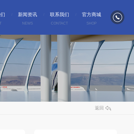
我们
新闻资讯
联系我们
官方商城
T
NEWS
CONTACT
SHOP
返回