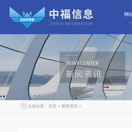
网
H
当前位置：
首页
>
新闻资讯
>
其他