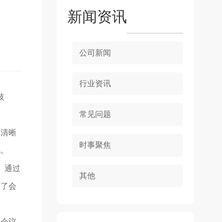
新闻资讯
公司新闻
行业资讯
技
常见问题
够清晰
时事聚焦
忆。
。通过
其他
高了会
、会议