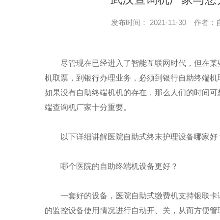
发布时间： 2021-11-30 作
尽管现在已经进入了智能互联网时代，但在某
机取票，到银行办理业务，必须到银行自助终端机
如果没有自助终端机机的存在，那么人们的时间可
端查询机厂家十分重要。
以下详细讲解医院自助式终末护理设备哪家好
哪个医院的自助终端机设备更好？
一套好的设备，医院自助式缴费机支持银联卡
的监控设备使用情况进行自动开、关，从而方便管