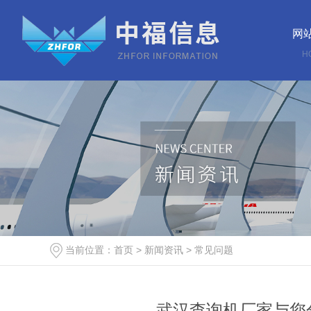
网
H
当前位置：
首页
>
新闻资讯
>
常见问题
武汉查询机厂家与您