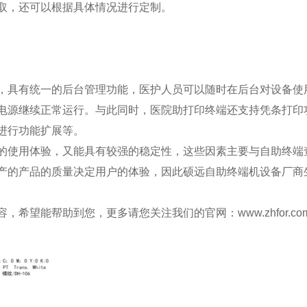
读取，还可以根据具体情况进行定制。
，具有统一的后台管理功能，医护人员可以随时在后台对设备使
电源继续正常运行。与此同时，医院助打印终端还支持凭条打印
进行功能扩展等。
的使用体验，又能具有较强的稳定性，这些因素主要与
自助终端
产的产品的质量决定用户的体验，因此硕远自助终端机设备厂商
希望能帮助到您，更多请您关注我们的官网：www.zhfor.com