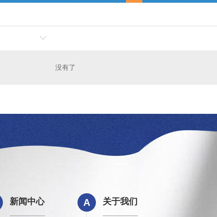
没有了
新闻中心
关于我们
A