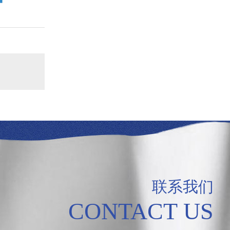
联系我们
CONTACT US