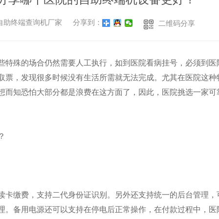
者：自助终端查询机厂家
分享到：
二维码分享
些特殊的场合仍然需要人工执行，如到医院看病挂号，必须到医
取票，发现很多时候没有生活所需就无法完成。尤其在医院这种
想而知恐怕大部分都是浪费在这方面了，因此，医院挑选一家可
？
读卡缴费，支持二代身份证识别。另外还支持统一的后台管理，
理。备用电源还可以支持在停电后正常操作，在付款过程中，医