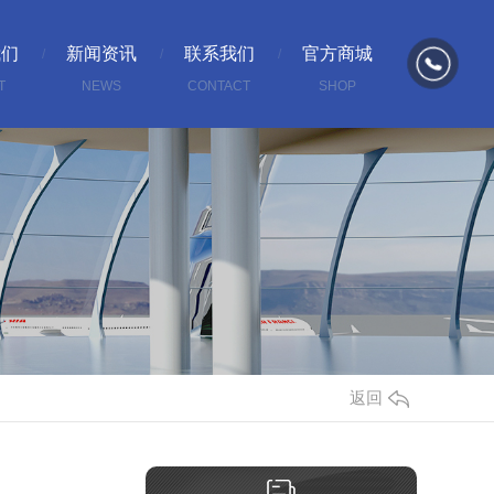
我们
新闻资讯
联系我们
官方商城
T
NEWS
CONTACT
SHOP
返回