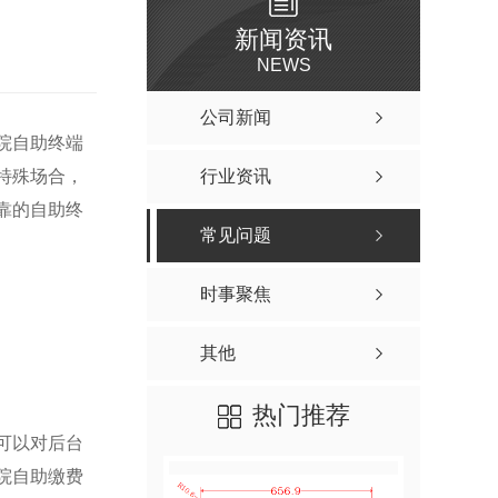
新闻资讯
NEWS
公司新闻
院自助终端
特殊场合，
行业资讯
靠的自助终
常见问题
时事聚焦
其他
热门推荐
可以对后台
院自助缴费