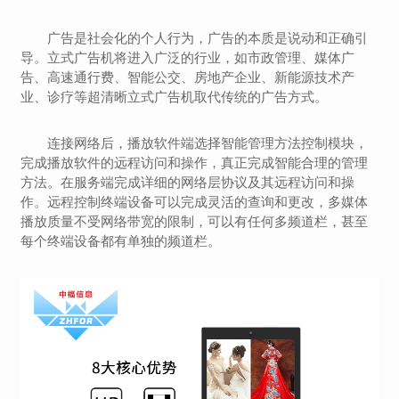
广告是社会化的个人行为，广告的本质是说动和正确引
导。立式广告机将进入广泛的行业，如市政管理、媒体广
告、高速通行费、智能公交、房地产企业、新能源技术产
业、诊疗等超清晰立式广告机取代传统的广告方式。
连接网络后，播放软件端选择智能管理方法控制模块，
完成播放软件的远程访问和操作，真正完成智能合理的管理
方法。在服务端完成详细的网络层协议及其远程访问和操
作。远程控制终端设备可以完成灵活的查询和更改，多媒体
播放质量不受网络带宽的限制，可以有任何多频道栏，甚至
每个终端设备都有单独的频道栏。