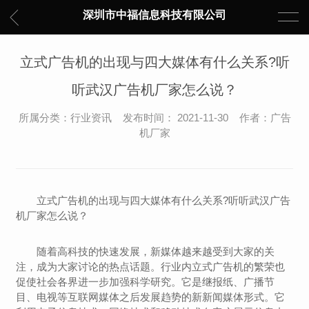
深圳市中福信息科技有限公司
立式广告机的出现与四大媒体有什么关系?听
听武汉广告机厂家怎么说？
所属分类：行业资讯 发布时间： 2021-11-30 作者：广告
机厂家
立式广告机的出现与四大媒体有什么关系?听听武汉广告
机厂家怎么说？
随着高科技的快速发展，新媒体越来越受到大家的关
注，成为大家讨论的热点话题。行业内立式广告机的繁荣也
促使社会各界进一步加强科学研究。它是继报纸、广播节
目、电视等互联网媒体之后发展趋势的新新闻媒体形式。它