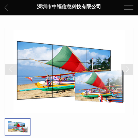
深圳市中福信息科技有限公司