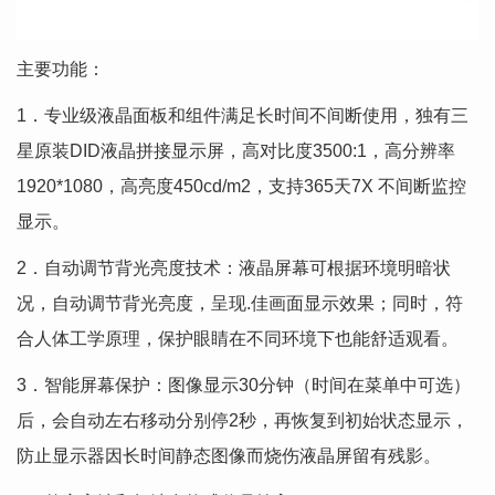
主要功能：
1．专业级液晶面板和组件满足长时间不间断使用，独有三
星原装DID液晶拼接显示屏，高对比度3500:1，高分辨率
1920*1080，高亮度450cd/m2，支持365天7X 不间断监控
显示。
2．自动调节背光亮度技术：液晶屏幕可根据环境明暗状
况，自动调节背光亮度，呈现.佳画面显示效果；同时，符
合人体工学原理，保护眼睛在不同环境下也能舒适观看。
3．智能屏幕保护：图像显示30分钟（时间在菜单中可选）
后，会自动左右移动分别停2秒，再恢复到初始状态显示，
防止显示器因长时间静态图像而烧伤液晶屏留有残影。