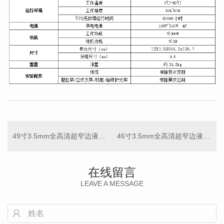
49寸3.5mm全高清超窄边液晶拼接单元
46寸3.5mm全高清超窄边液晶拼接单元
在线留言
LEAVE A MESSAGE