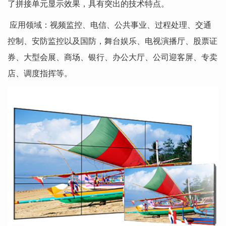
了拼接单元显示效果，具有突出的技术特点。
应用领域：视频监控、电信、公共事业、过程处理、交通
控制、安防监控以及国防，舞台娱乐、电视演播厅、股票证
券、大型会展、商场、银行、办公大厅、公司迎客屏、专卖
店、调度指挥等。