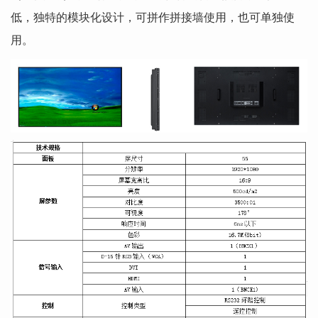
低，独特的模块化设计，可拼作拼接墙使用，也可单独使
用。