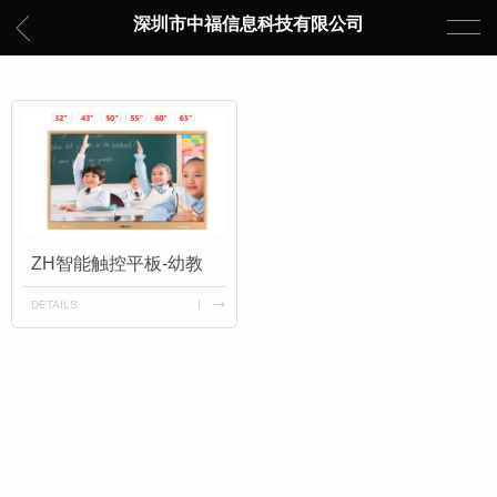
深圳市中福信息科技有限公司
ZH智能触控平板-幼教
DETAILS